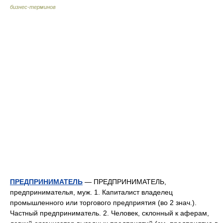
бизнес-терминов
ПРЕДПРИНИМАТЕЛЬ
— ПРЕДПРИНИМАТЕЛЬ,
предпринимателья, муж. 1. Капиталист владелец
промышленного или торгового предприятия (во 2 знач.).
Частный предприниматель. 2. Человек, склонный к аферам,